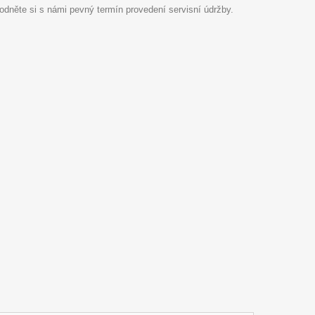
hodněte si s námi pevný termín provedení servisní údržby.