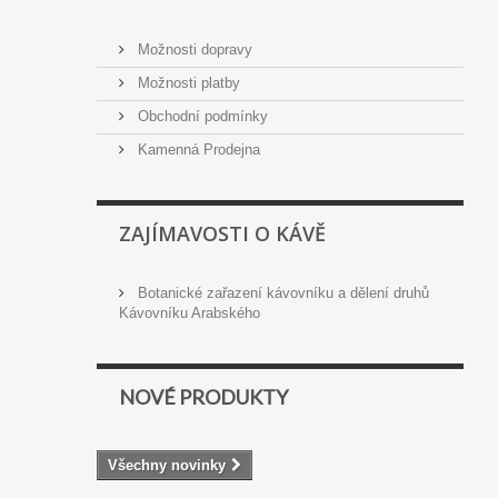
Možnosti dopravy
Možnosti platby
Obchodní podmínky
Kamenná Prodejna
ZAJÍMAVOSTI O KÁVĚ
Botanické zařazení kávovníku a dělení druhů
Kávovníku Arabského
NOVÉ PRODUKTY
Všechny novinky