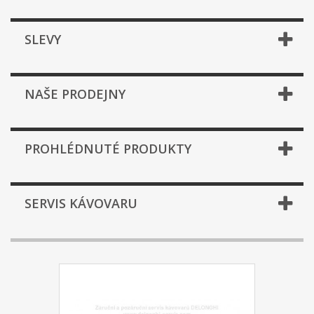
SLEVY
NAŠE PRODEJNY
PROHLÉDNUTÉ PRODUKTY
SERVIS KÁVOVARU