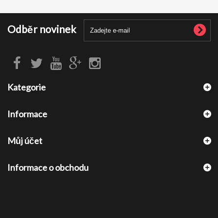
Odběr novinek
Kategorie
Informace
Můj účet
Informace o obchodu