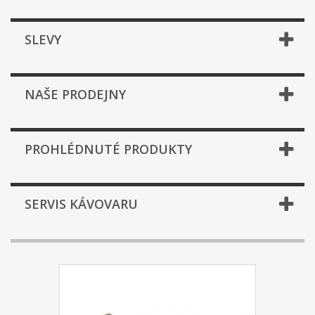
SLEVY
NAŠE PRODEJNY
PROHLÉDNUTÉ PRODUKTY
SERVIS KÁVOVARU