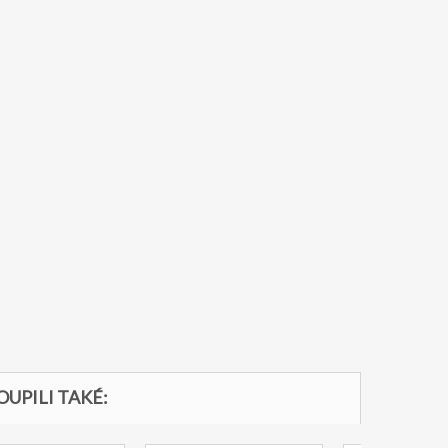
OUPILI TAKÉ: