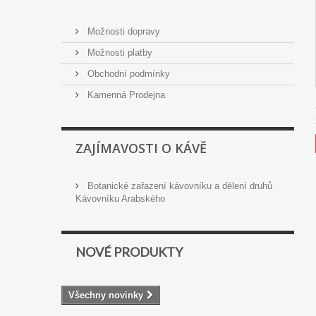
Možnosti dopravy
Možnosti platby
Obchodní podmínky
Kamenná Prodejna
ZAJÍMAVOSTI O KÁVĚ
Botanické zařazení kávovníku a dělení druhů
Kávovníku Arabského
NOVÉ PRODUKTY
Všechny novinky