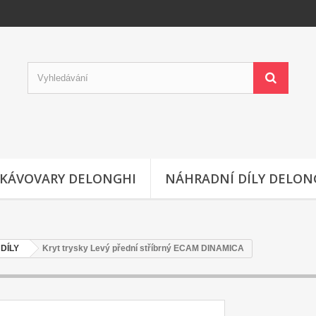
KÁVOVARY DELONGHI
NÁHRADNÍ DÍLY DELON
DÍLY
Kryt trysky Levý přední stříbrný ECAM DINAMICA