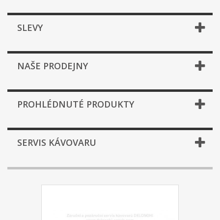
SLEVY
NAŠE PRODEJNY
PROHLÉDNUTÉ PRODUKTY
SERVIS KÁVOVARU