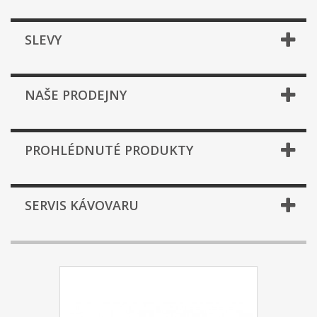
SLEVY
NAŠE PRODEJNY
PROHLÉDNUTÉ PRODUKTY
SERVIS KÁVOVARU