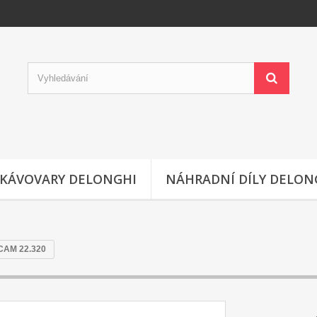
KÁVOVARY DELONGHI
NÁHRADNÍ DÍLY DELON
ECAM 22.320