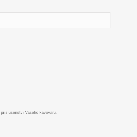
 příslušenství Vašeho kávovaru.