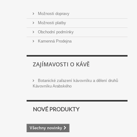
Možnosti dopravy
Možnosti platby
Obchodní podmínky
Kamenná Prodejna
ZAJÍMAVOSTI O KÁVĚ
Botanické zařazení kávovníku a dělení druhů
Kávovníku Arabského
NOVÉ PRODUKTY
Všechny novinky