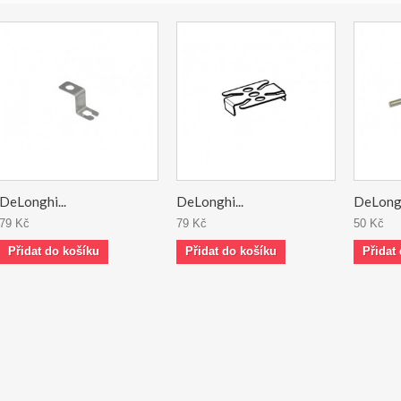
DeLonghi...
DeLonghi...
DeLongh
79 Kč
79 Kč
50 Kč
Přidat do košíku
Přidat do košíku
Přidat