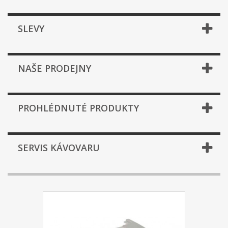
SLEVY
NAŠE PRODEJNY
PROHLÉDNUTÉ PRODUKTY
SERVIS KÁVOVARU