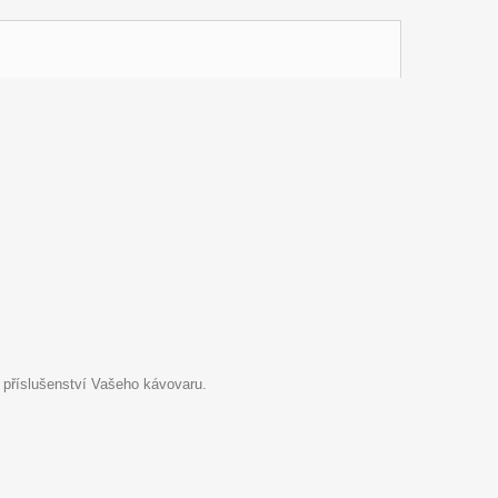
 příslušenství Vašeho kávovaru.