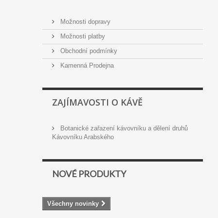
Možnosti dopravy
Možnosti platby
Obchodní podmínky
Kamenná Prodejna
ZAJÍMAVOSTI O KÁVĚ
Botanické zařazení kávovníku a dělení druhů
Kávovníku Arabského
NOVÉ PRODUKTY
Všechny novinky