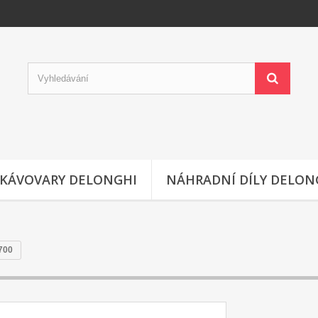
KÁVOVARY DELONGHI
NÁHRADNÍ DÍLY DELON
700