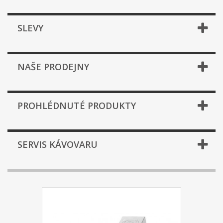
SLEVY
NAŠE PRODEJNY
PROHLÉDNUTÉ PRODUKTY
SERVIS KÁVOVARU