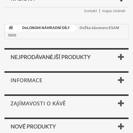
kontakt
mapa stránek
DeLONGHI NÁHRADNÍ DÍLY
Dvířka kávovaru ESAM
5600
NEJPRODÁVANĚJŠÍ PRODUKTY
INFORMACE
ZAJÍMAVOSTI O KÁVĚ
NOVÉ PRODUKTY