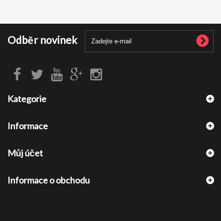
Odběr novinek
Kategorie
Informace
Můj účet
Informace o obchodu