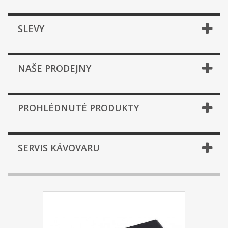
SLEVY
NAŠE PRODEJNY
PROHLÉDNUTÉ PRODUKTY
SERVIS KÁVOVARU