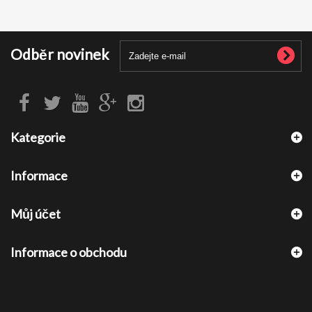
Odběr novinek
Kategorie
Informace
Můj účet
Informace o obchodu