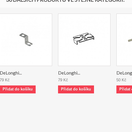
DeLonghi...
DeLonghi...
DeLongh
79 Kč
79 Kč
50 Kč
Přidat do košíku
Přidat do košíku
Přidat