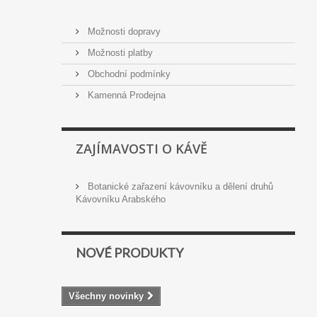
Možnosti dopravy
Možnosti platby
Obchodní podmínky
Kamenná Prodejna
ZAJÍMAVOSTI O KÁVĚ
Botanické zařazení kávovníku a dělení druhů
Kávovníku Arabského
NOVÉ PRODUKTY
Všechny novinky