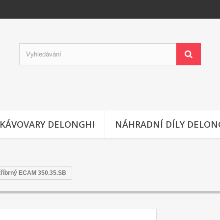
KÁVOVARY DELONGHI
NÁHRADNÍ DÍLY DELON
stříbrný ECAM 350.35.SB