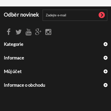
Odběr novinek
Kategorie
Informace
Můj účet
Informace o obchodu