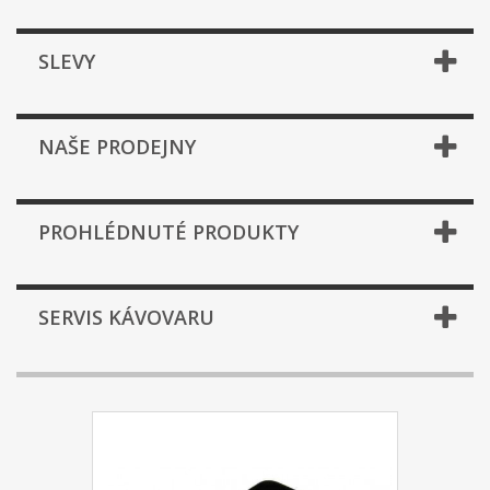
SLEVY
NAŠE PRODEJNY
PROHLÉDNUTÉ PRODUKTY
SERVIS KÁVOVARU