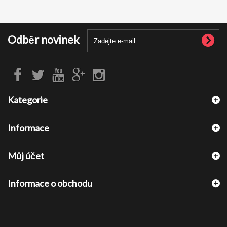
Odběr novinek
Kategorie
Informace
Můj účet
Informace o obchodu