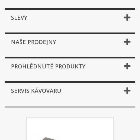
SLEVY
NAŠE PRODEJNY
PROHLÉDNUTÉ PRODUKTY
SERVIS KÁVOVARU