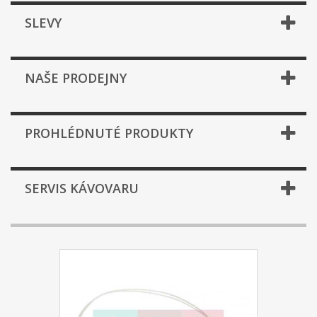
SLEVY
NAŠE PRODEJNY
PROHLÉDNUTÉ PRODUKTY
SERVIS KÁVOVARU