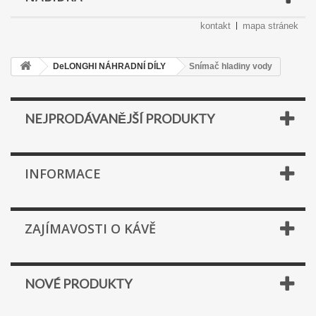
kontakt
mapa stránek
DeLONGHI NÁHRADNÍ DÍLY
Snímač hladiny vody
NEJPRODÁVANĚJŠÍ PRODUKTY
INFORMACE
ZAJÍMAVOSTI O KÁVĚ
NOVÉ PRODUKTY