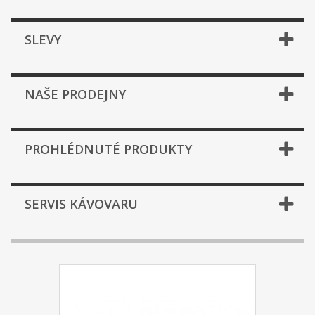
SLEVY
NAŠE PRODEJNY
PROHLÉDNUTÉ PRODUKTY
SERVIS KÁVOVARU