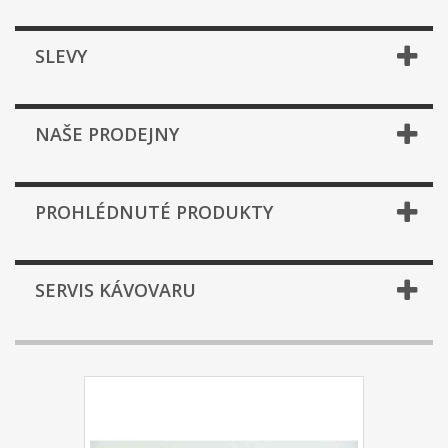
SLEVY
NAŠE PRODEJNY
PROHLÉDNUTÉ PRODUKTY
SERVIS KÁVOVARU