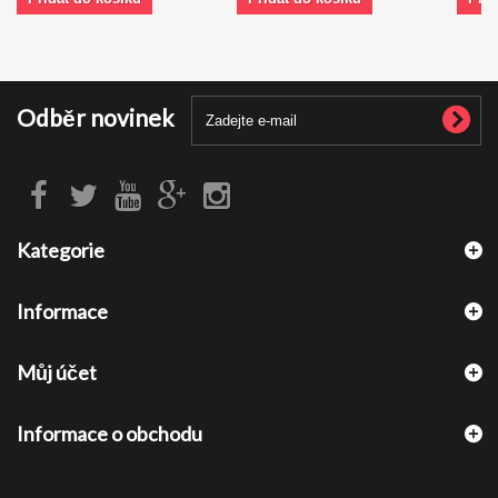
Odběr novinek
Kategorie
Informace
Můj účet
Informace o obchodu