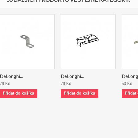
DeLonghi...
DeLonghi...
DeLongh
79 Kč
79 Kč
50 Kč
Přidat do košíku
Přidat do košíku
Přidat