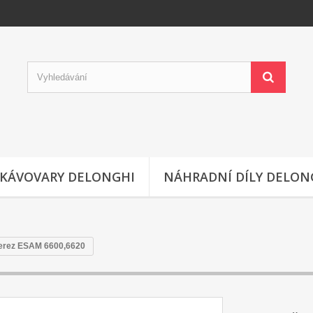
KÁVOVARY DELONGHI
NÁHRADNÍ DÍLY DELON
nerez ESAM 6600,6620