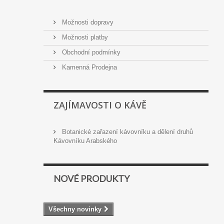
Možnosti dopravy
Možnosti platby
Obchodní podmínky
Kamenná Prodejna
ZAJÍMAVOSTI O KÁVĚ
Botanické zařazení kávovníku a dělení druhů
Kávovníku Arabského
NOVÉ PRODUKTY
Všechny novinky