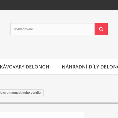
KÁVOVARY DELONGHI
NÁHRADNÍ DÍLY DELON
lektromagnetického ventilu