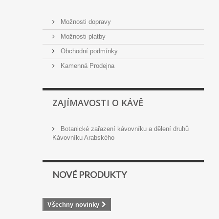
Možnosti dopravy
Možnosti platby
Obchodní podmínky
Kamenná Prodejna
ZAJÍMAVOSTI O KÁVĚ
Botanické zařazení kávovníku a dělení druhů
Kávovníku Arabského
NOVÉ PRODUKTY
Všechny novinky