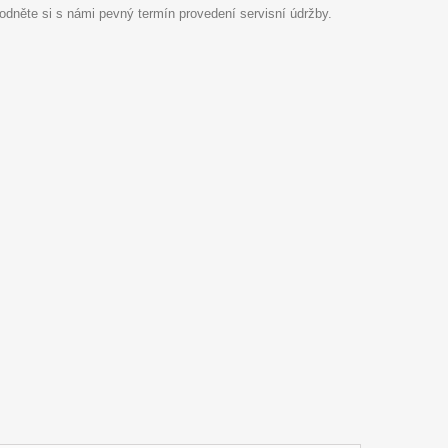
hodněte si s námi pevný termín provedení servisní údržby.