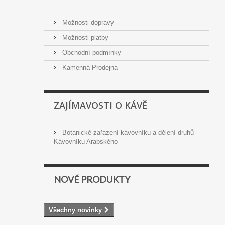
Možnosti dopravy
Možnosti platby
Obchodní podmínky
Kamenná Prodejna
ZAJÍMAVOSTI O KÁVĚ
Botanické zařazení kávovníku a dělení druhů
Kávovníku Arabského
NOVÉ PRODUKTY
Všechny novinky