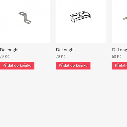
DeLonghi...
DeLonghi...
DeLongh
79 Kč
79 Kč
50 Kč
Přidat do košíku
Přidat do košíku
Přidat