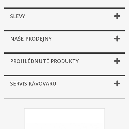
SLEVY
NAŠE PRODEJNY
PROHLÉDNUTÉ PRODUKTY
SERVIS KÁVOVARU