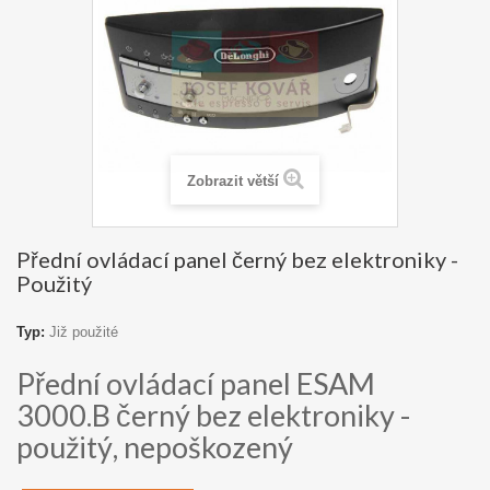
Zobrazit větší
Přední ovládací panel černý bez elektroniky -
Použitý
Typ:
Již použité
Přední ovládací panel ESAM
3000.B černý bez elektroniky -
použitý, nepoškozený