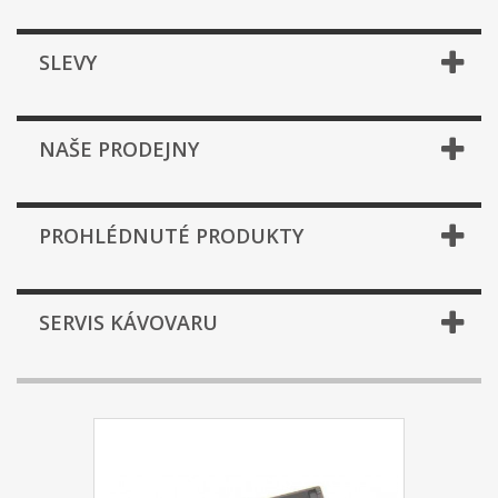
SLEVY
NAŠE PRODEJNY
PROHLÉDNUTÉ PRODUKTY
SERVIS KÁVOVARU