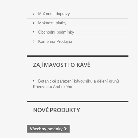
Možnosti dopravy
Možnosti platby
Obchodní podmínky
Kamenná Prodejna
ZAJÍMAVOSTI O KÁVĚ
Botanické zařazení kávovníku a dělení druhů
Kávovníku Arabského
NOVÉ PRODUKTY
Všechny novinky