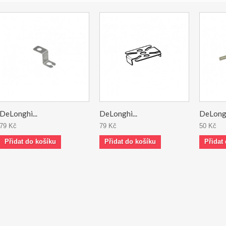
DeLonghi...
DeLonghi...
DeLongh
79 Kč
79 Kč
50 Kč
Přidat do košíku
Přidat do košíku
Přidat