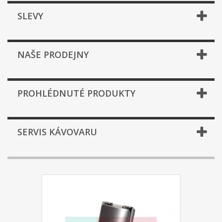
SLEVY
NAŠE PRODEJNY
PROHLÉDNUTÉ PRODUKTY
SERVIS KÁVOVARU