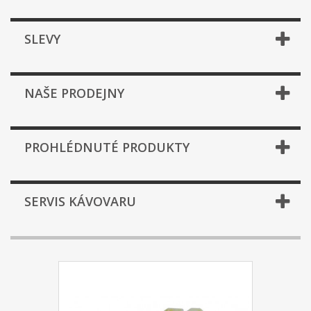
SLEVY
NAŠE PRODEJNY
PROHLÉDNUTÉ PRODUKTY
SERVIS KÁVOVARU