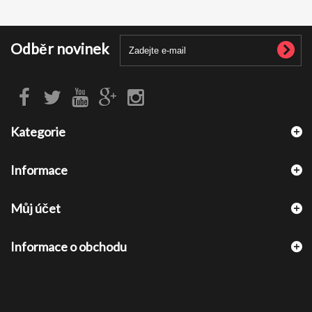
Odběr novinek
Kategorie
Informace
Můj účet
Informace o obchodu