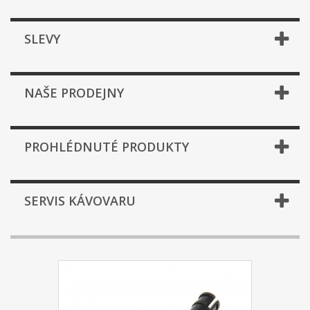
SLEVY
NAŠE PRODEJNY
PROHLÉDNUTÉ PRODUKTY
SERVIS KÁVOVARU