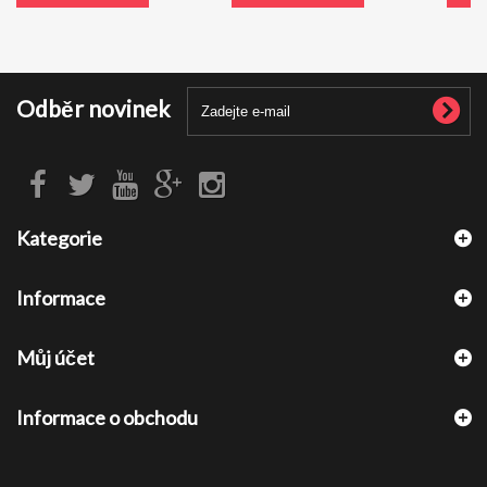
Odběr novinek
Kategorie
Informace
Můj účet
Informace o obchodu