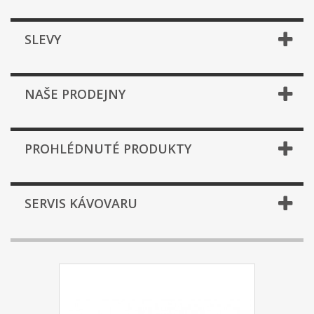
SLEVY
NAŠE PRODEJNY
PROHLÉDNUTÉ PRODUKTY
SERVIS KÁVOVARU