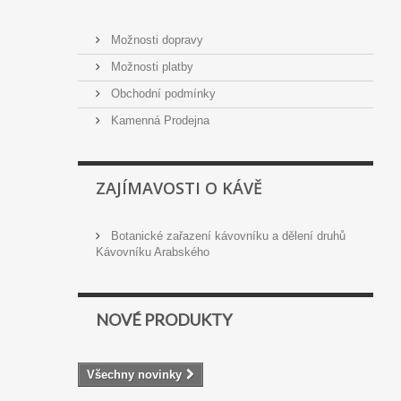
Možnosti dopravy
Možnosti platby
Obchodní podmínky
Kamenná Prodejna
ZAJÍMAVOSTI O KÁVĚ
Botanické zařazení kávovníku a dělení druhů
Kávovníku Arabského
NOVÉ PRODUKTY
Všechny novinky