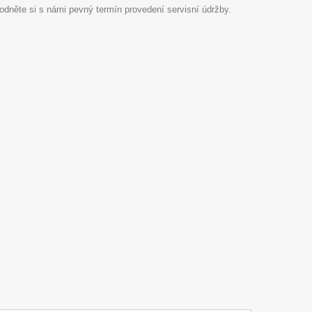
hodněte si s námi pevný termín provedení servisní údržby.