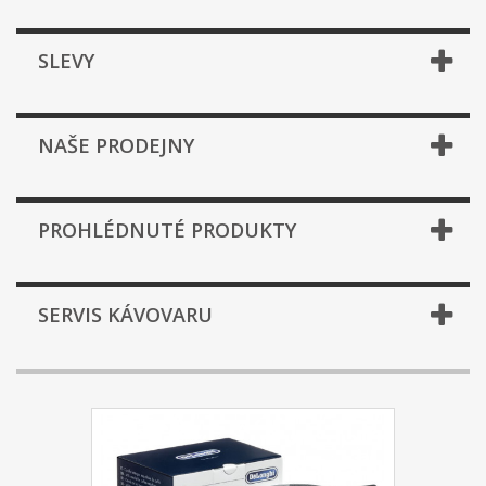
SLEVY
NAŠE PRODEJNY
PROHLÉDNUTÉ PRODUKTY
SERVIS KÁVOVARU