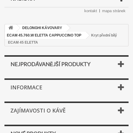
kontakt
mapa stránek
DELONGHI KÁVOVARY
ECAM 45.760.W ELETTA CAPPUCCINO TOP
Kryt přední bílý
ECAM 45 ELETTA
NEJPRODÁVANĚJŠÍ PRODUKTY
INFORMACE
ZAJÍMAVOSTI O KÁVĚ