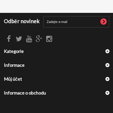
Odběr novinek
Kategorie
Informace
Můj účet
Informace o obchodu