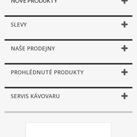
NOVÉ PRODUKTY
SLEVY
NAŠE PRODEJNY
PROHLÉDNUTÉ PRODUKTY
SERVIS KÁVOVARU