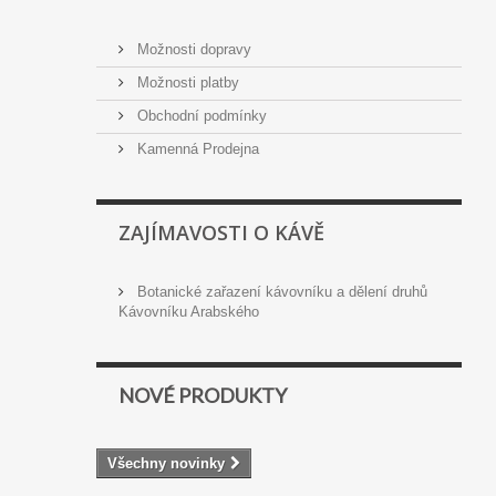
Možnosti dopravy
Možnosti platby
Obchodní podmínky
Kamenná Prodejna
ZAJÍMAVOSTI O KÁVĚ
Botanické zařazení kávovníku a dělení druhů
Kávovníku Arabského
NOVÉ PRODUKTY
Všechny novinky