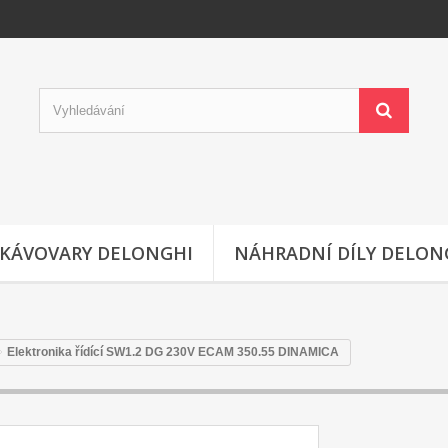
KÁVOVARY DELONGHI
NÁHRADNÍ DÍLY DELON
Elektronika řídící SW1.2 DG 230V ECAM 350.55 DINAMICA