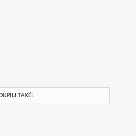
OUPILI TAKÉ: