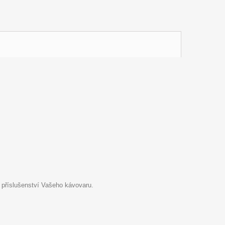
 příslušenství Vašeho kávovaru.