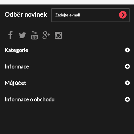
Odběr novinek
Kategorie
Informace
Můj účet
Informace o obchodu