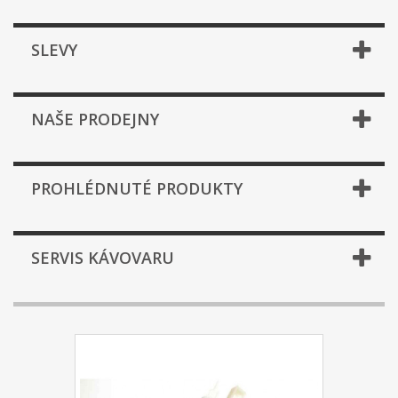
SLEVY
NAŠE PRODEJNY
PROHLÉDNUTÉ PRODUKTY
SERVIS KÁVOVARU