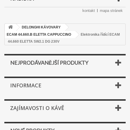
kontakt
mapa stránek
DELONGHI KÁVOVARY
ECAM 44.660.B ELETTA CAPPUCCINO
Elektronika řídící ECAM
44.660 ELETTA SW2.1 DG 230V
NEJPRODÁVANĚJŠÍ PRODUKTY
INFORMACE
ZAJÍMAVOSTI O KÁVĚ