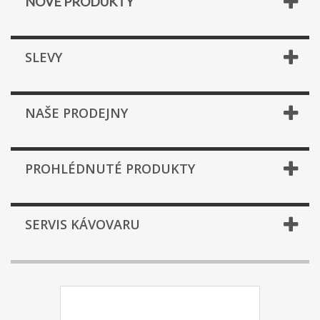
NOVÉ PRODUKTY
SLEVY
NAŠE PRODEJNY
PROHLÉDNUTÉ PRODUKTY
SERVIS KÁVOVARU