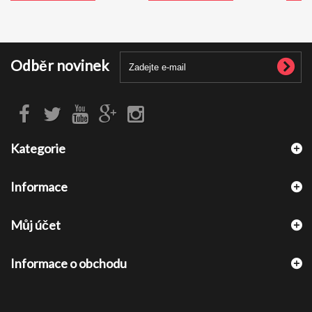
Odběr novinek
Kategorie
Informace
Můj účet
Informace o obchodu