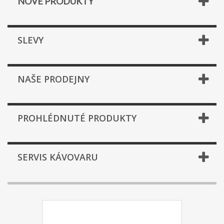
NOVÉ PRODUKTY
SLEVY
NAŠE PRODEJNY
PROHLÉDNUTÉ PRODUKTY
SERVIS KÁVOVARU