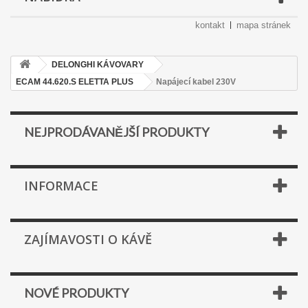
kontakt
mapa stránek
DELONGHI KÁVOVARY
ECAM 44.620.S ELETTA PLUS
Napájecí kabel 230V
NEJPRODÁVANĚJŠÍ PRODUKTY
INFORMACE
ZAJÍMAVOSTI O KÁVĚ
NOVÉ PRODUKTY