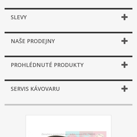
SLEVY
NAŠE PRODEJNY
PROHLÉDNUTÉ PRODUKTY
SERVIS KÁVOVARU