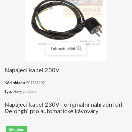
Zobrazit větší
Napájecí kabel 230V
Kód skladu
5013212021
Typ:
Nový produkt
Napájecí kabel 230V - originální náhradní díl
Delonghi pro automatické kávovary
Skladem