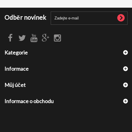
Odběr novinek
Kategorie
Informace
Můj účet
Informace o obchodu