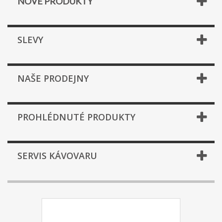
NOVÉ PRODUKTY
SLEVY
NAŠE PRODEJNY
PROHLÉDNUTÉ PRODUKTY
SERVIS KÁVOVARU