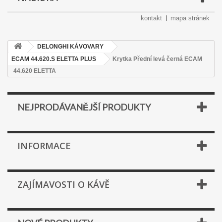
kontakt
mapa stránek
DELONGHI KÁVOVARY
ECAM 44.620.S ELETTA PLUS
Krytka Přední levá černá ECAM
44.620 ELETTA
NEJPRODÁVANĚJŠÍ PRODUKTY
INFORMACE
ZAJÍMAVOSTI O KÁVĚ