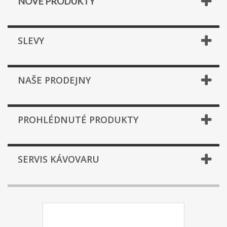
NOVÉ PRODUKTY
SLEVY
NAŠE PRODEJNY
PROHLÉDNUTÉ PRODUKTY
SERVIS KÁVOVARU