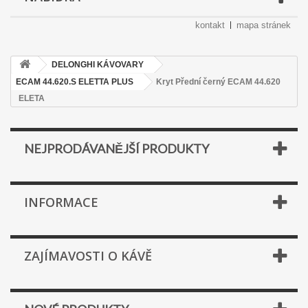
kontakt
mapa stránek
DELONGHI KÁVOVARY
ECAM 44.620.S ELETTA PLUS
Kryt Přední černý ECAM 44.620
ELETA
NEJPRODÁVANĚJŠÍ PRODUKTY
INFORMACE
ZAJÍMAVOSTI O KÁVĚ