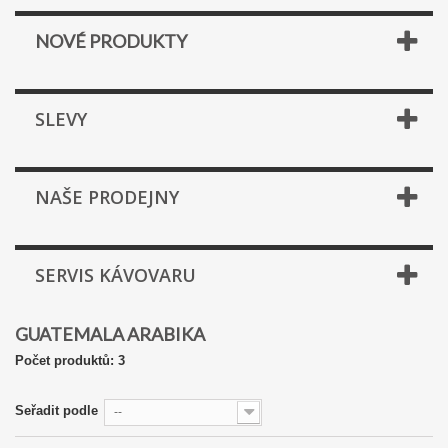
NOVÉ PRODUKTY
SLEVY
NAŠE PRODEJNY
SERVIS KÁVOVARU
GUATEMALA ARABIKA
Počet produktů: 3
Seřadit podle
--