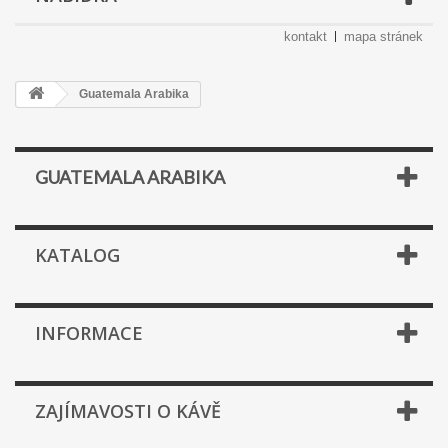
kontakt
mapa stránek
Guatemala Arabika
GUATEMALA ARABIKA
KATALOG
INFORMACE
ZAJÍMAVOSTI O KÁVĚ