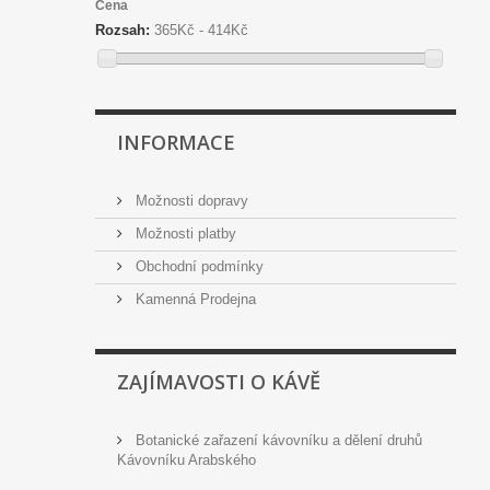
Cena
Rozsah:
365Kč - 414Kč
INFORMACE
Možnosti dopravy
Možnosti platby
Obchodní podmínky
Kamenná Prodejna
ZAJÍMAVOSTI O KÁVĚ
Botanické zařazení kávovníku a dělení druhů
Kávovníku Arabského