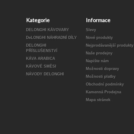
Kategorie
Informace
DELONGHI KÁVOVARY
Slevy
DeLONGHI NÁHRADNÍ DÍLY
Nové produkty
DELONGHI
Nejprodávanější produkty
PŘÍSLUŠENSTVÍ
Naše prodejny
KÁVA ARABICA
Napište nám
KÁVOVÉ SMĚSI
Možnosti dopravy
NÁVODY DELONGHI
Možnosti platby
Obchodní podmínky
Kamenná Prodejna
Mapa stránek