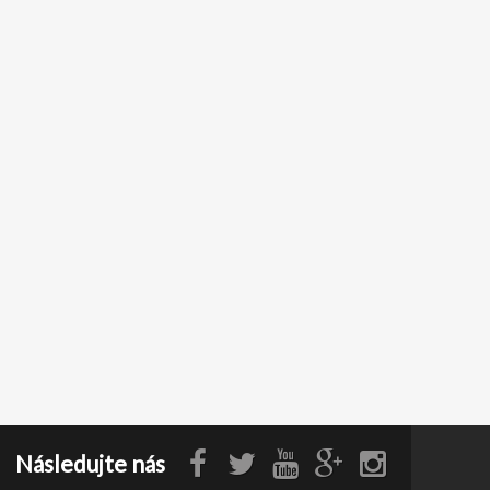
Následujte nás