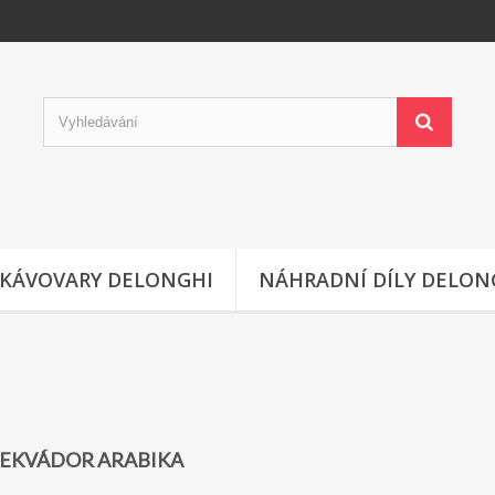
KÁVOVARY DELONGHI
NÁHRADNÍ DÍLY DELON
EKVÁDOR ARABIKA