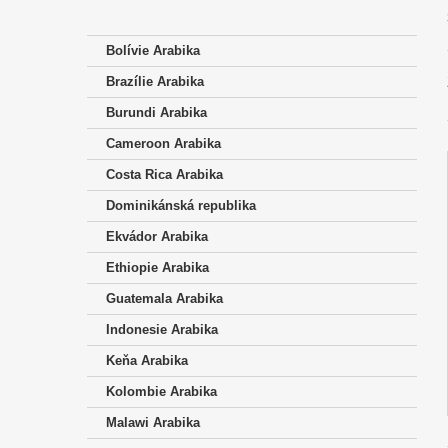
Bolívie Arabika
Brazílie Arabika
Burundi Arabika
Cameroon Arabika
Costa Rica Arabika
Dominikánská republika
Ekvádor Arabika
Ethiopie Arabika
Guatemala Arabika
Indonesie Arabika
Keňa Arabika
Kolombie Arabika
Malawi Arabika