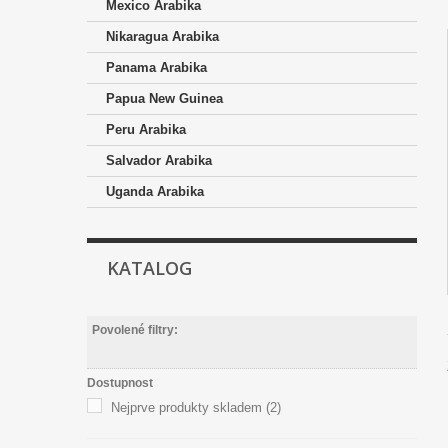
Mexico Arabika
Nikaragua Arabika
Panama Arabika
Papua New Guinea
Peru Arabika
Salvador Arabika
Uganda Arabika
KATALOG
Povolené filtry:
Dostupnost
Nejprve produkty skladem
(2)