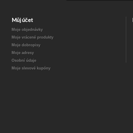
Můj účet
Moje objednávky
Moje vrácené produkty
Moje dobropisy
Moje adresy
Osobní údaje
Moje slevové kupóny