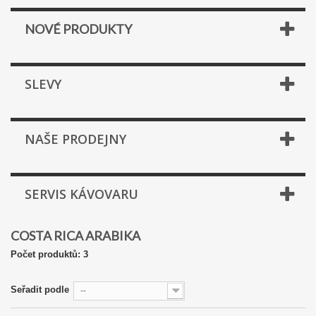
NOVÉ PRODUKTY
SLEVY
NAŠE PRODEJNY
SERVIS KÁVOVARU
COSTA RICA ARABIKA
Počet produktů: 3
Seřadit podle
--