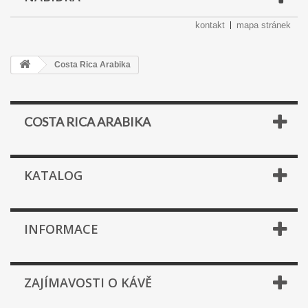
kontakt
mapa stránek
Costa Rica Arabika
COSTA RICA ARABIKA
KATALOG
INFORMACE
ZAJÍMAVOSTI O KÁVĚ